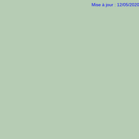
Mise à jour : 12/05/202