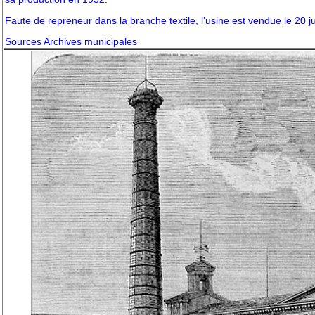
Faute de repreneur dans la branche textile, l’usine est vendue le 20 j
Sources Archives municipales