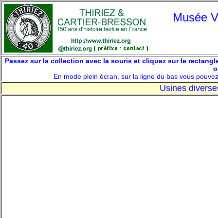
Musée V
P
assez sur la collection avec la souris et cliquez sur le rectang
o
En mode plein écran, sur la ligne du bas vous pouvez f
Usines diverses